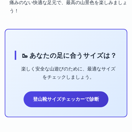
痛みのない快適な足元で、最高の山景色を楽しみましょ
う！
🥾 あなたの足に合うサイズは？
楽しく安全な山遊びのために、最適なサイズ
をチェックしましょう。
登山靴サイズチェッカーで診断