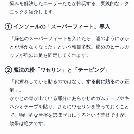
悩みを解決したユーザーたちが推奨する、実践的なテク
ニックを紹介します。
① インソールの「スーパーフィート」導入
「緑色のスーパーフィートを入れたら、嘘のようにかか
とが浮かなくなった」という報告多数。硬めのヒールカ
ップが強烈に足を固定してくれます。
② 魔法の粉「ワセリン」と「テーピング」
「靴擦れしてから貼るのではなく、
する前に貼る
のが正
解」。
かかとの骨が出ている部分にあらかじめガムテープやキ
ネシオテープを貼り、さらにワセリンを塗っておくこと
で、物理的な摩擦をほぼゼロにするという荒技ですが、
効果は絶大です。