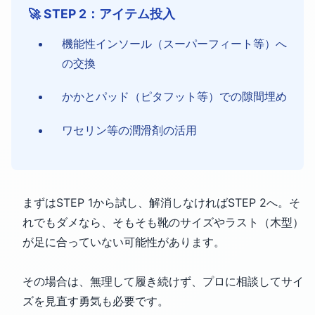
🚀 STEP 2：アイテム投入
機能性インソール（スーパーフィート等）へ
の交換
かかとパッド（ピタフット等）での隙間埋め
ワセリン等の潤滑剤の活用
まずはSTEP 1から試し、解消しなければSTEP 2へ。そ
れでもダメなら、そもそも靴のサイズやラスト（木型）
が足に合っていない可能性があります。
その場合は、無理して履き続けず、プロに相談してサイ
ズを見直す勇気も必要です。