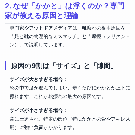
2. なぜ「かかと」は浮くのか？専門
家が教える原因と理論
専門家やアウトドアメディアは、靴擦れの根本原因を
「足と靴の物理的なミスマッチ」と「摩擦（フリクショ
ン）」で説明しています。
原因の9割は「サイズ」と「隙間」
サイズが大きすぎる場合：
靴の中で足が遊んでしまい、歩くたびにかかとが上下に
擦れます。これが靴擦れの最大の原因です。
サイズが小さすぎる場合：
常に圧迫され、特定の部位（特にかかとの骨やアキレス
腱）に強い負荷がかかります。