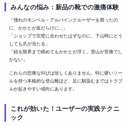
みんなの悩み：新品の靴での激痛体験
「憧れのモンベル・アルパインクルーザーを買ったの
に、かかとが血だらけに…」
「ショップで完璧に合わせたはずなのに、下山時にどう
しても爪が当たる」
「紐を限界まで締めてもかかとが浮く。登山が苦痛でし
かない」
これらの悲痛な叫びは珍しくありません。特に硬いソー
ルを持つ本格的な登山靴ほど、足に馴染むまではトラブ
ルが起きやすい傾向にあります。
これが効いた！ユーザーの実践テクニ
ック