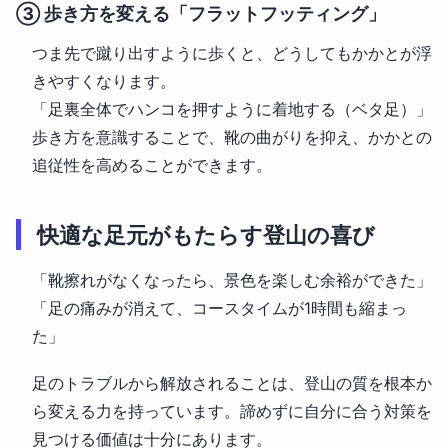
③ 歩き方を変える「フラットフッティング」
つま先で蹴り出すように歩くと、どうしてもかかとが浮
きやすくなります。
「足裏全体でハンコを押すように着地する（ベタ足）」
歩き方を意識することで、靴の曲がりを抑え、かかとの
追従性を高めることができます。
快適な足元がもたらす登山の喜び
「靴擦れがなくなったら、景色を楽しむ余裕ができた」
「足の痛みが消えて、コースタイムが1時間も縮まっ
た」
足のトラブルから解放されることは、登山の質を根本か
ら変える力を持っています。諦めずに自分に合う対策を
見つける価値は十分にあります。