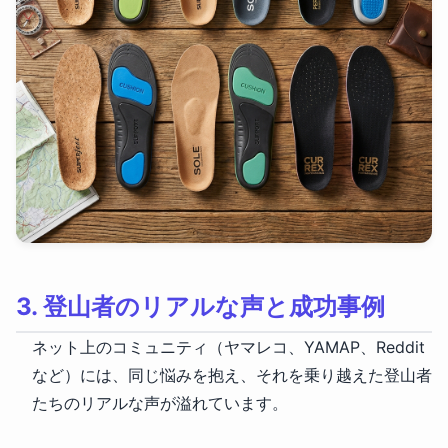
3. 登山者のリアルな声と成功事例
ネット上のコミュニティ（ヤマレコ、YAMAP、Reddit
など）には、同じ悩みを抱え、それを乗り越えた登山者
たちのリアルな声が溢れています。