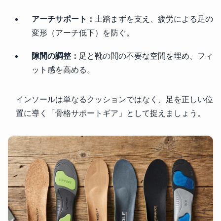
アーチサポート：
土踏まずを支え、疲労による足の
変形（アーチ低下）を防ぐ。
隙間の調整：
足と靴の間の不要な空間を埋め、フィ
ット感を高める。
インソールは単なるクッションではなく、足を正しい位
置に導く「骨格サポートギア」として捉えましょう。