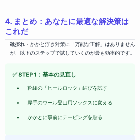
4. まとめ：あなたに最適な解決策は
これだ
靴擦れ・かかと浮き対策に「万能な正解」はありません
が、以下のステップで試していくのが最も効率的です。
✅ STEP 1：基本の見直し
靴紐の「ヒールロック」結びを試す
厚手のウール登山用ソックスに変える
かかとに事前にテーピングを貼る