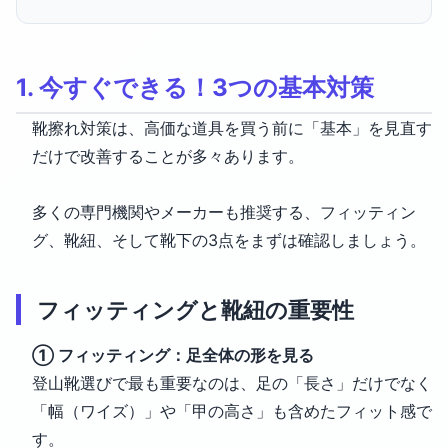
1. 今すぐできる！3つの基本対策
靴擦れ対策は、高価な道具を買う前に「基本」を見直す
だけで改善することが多々あります。
多くの専門機関やメーカーも推奨する、フィッティン
グ、靴紐、そして靴下の3点をまずは確認しましょう。
フィッティングと靴紐の重要性
① フィッティング：足全体の形を見る
登山靴選びで最も重要なのは、足の「長さ」だけでなく
「幅（ワイズ）」や「甲の高さ」も含めたフィット感で
す。