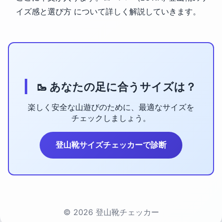
イズ感と選び方 について詳しく解説していきます。
🥾 あなたの足に合うサイズは？
楽しく安全な山遊びのために、最適なサイズを
チェックしましょう。
登山靴サイズチェッカーで診断
© 2026 登山靴チェッカー