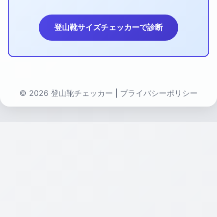
登山靴サイズチェッカーで診断
© 2026 登山靴チェッカー |
プライバシーポリシー