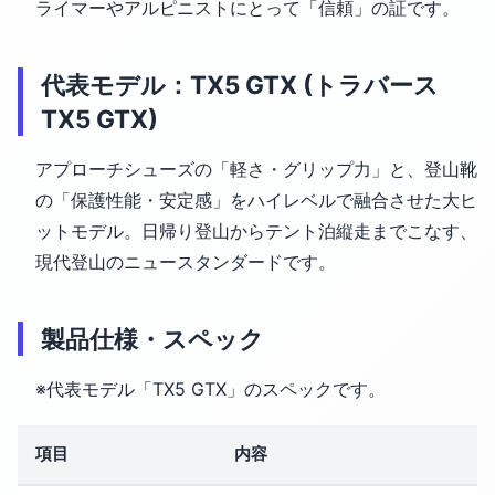
ライマーやアルピニストにとって「信頼」の証です。
代表モデル：TX5 GTX (トラバース
TX5 GTX)
アプローチシューズの「軽さ・グリップ力」と、登山靴
の「保護性能・安定感」をハイレベルで融合させた大ヒ
ットモデル。日帰り登山からテント泊縦走までこなす、
現代登山のニュースタンダードです。
製品仕様・スペック
※代表モデル「TX5 GTX」のスペックです。
項目
内容