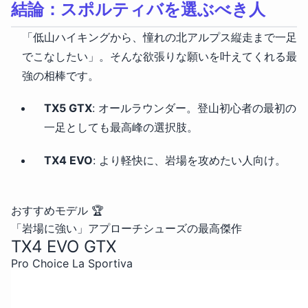
結論：スポルティバを選ぶべき人
「低山ハイキングから、憧れの北アルプス縦走まで一足
でこなしたい」。そんな欲張りな願いを叶えてくれる最
強の相棒です。
TX5 GTX
: オールラウンダー。登山初心者の最初の
一足としても最高峰の選択肢。
TX4 EVO
: より軽快に、岩場を攻めたい人向け。
おすすめモデル
🏆
「岩場に強い」アプローチシューズの最高傑作
TX4 EVO GTX
Pro Choice
La Sportiva