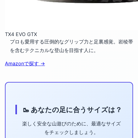
TX4 EVO GTX
プロも愛用する圧倒的なグリップ力と足裏感覚。岩稜帯
を含むテクニカルな登山を目指す人に。
Amazonで探す
→
🥾 あなたの足に合うサイズは？
楽しく安全な山遊びのために、最適なサイズ
をチェックしましょう。