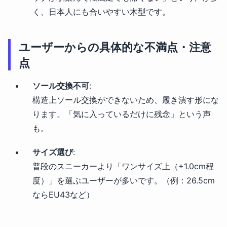
く、日本人にも合いやすい木型です。
ユーザーからの具体的な不満点・注意
点
ソール交換不可
:
構造上ソール交換ができないため、履き潰す形にな
ります。「気に入っているだけに残念」という声
も。
サイズ選び
:
普段のスニーカーより「ワンサイズ上（+1.0cm程
度）」を選ぶユーザーが多いです。（例：26.5cm
ならEU43など）